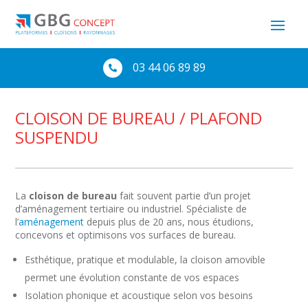
03 44 06 89 89

CLOISON DE BUREAU / PLAFOND
SUSPENDU
La
cloison de bureau
fait souvent partie d’un projet
d’aménagement tertiaire ou industriel. Spécialiste de
l’
aménagement
depuis plus de 20 ans, nous étudions,
concevons et optimisons vos surfaces de bureau.
Esthétique, pratique et modulable, la cloison amovible
permet une évolution constante de vos espaces
Isolation phonique et acoustique selon vos besoins