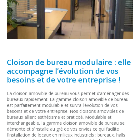
Cloison de bureau modulaire : elle
accompagne l’évolution de vos
besoins et de votre entreprise !
La cloison amovible de bureau vous permet d’aménager des
bureaux rapidement. La gamme cloison amovible de bureau
est parfaitement modulable et suivra l’évolution de vos
besoins et de votre entreprise. Nos cloisons amovibles de
bureaux allient esthétisme et praticité. Modulable et
interchangeable, la gamme cloison amovible de bureau se
démonte et s’installe au gré de vos envies ce qui facilite
l’installation de locaux en milieux industriels : bureaux, halls