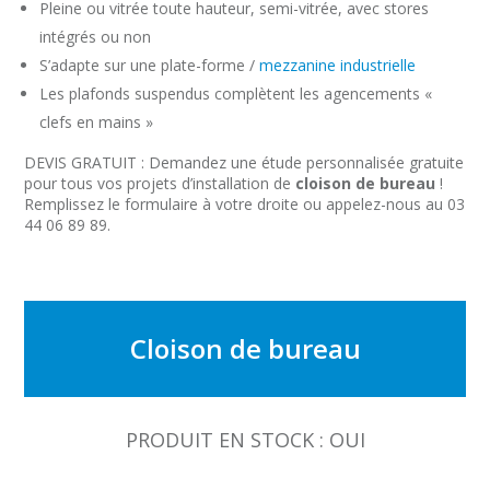
Pleine ou vitrée toute hauteur, semi-vitrée, avec stores
intégrés ou non
S’adapte sur une plate-forme /
mezzanine industrielle
Les plafonds suspendus complètent les agencements «
clefs en mains »
DEVIS GRATUIT : Demandez une étude personnalisée gratuite
pour tous vos projets d’installation de
cloison de bureau
!
Remplissez le formulaire à votre droite ou appelez-nous au 03
44 06 89 89.
Cloison de bureau
PRODUIT EN STOCK : OUI