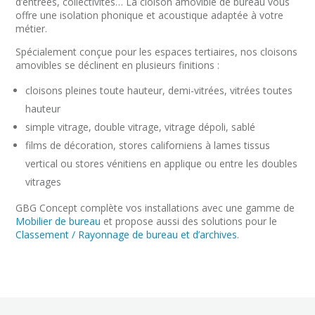
d’entrées, collectivités… La cloison amovible de bureau vous
offre une isolation phonique et acoustique adaptée à votre
métier.
Spécialement conçue pour les espaces tertiaires, nos cloisons
amovibles se déclinent en plusieurs finitions :
cloisons pleines toute hauteur, demi-vitrées, vitrées toutes
hauteur
simple vitrage, double vitrage, vitrage dépoli, sablé
films de décoration, stores californiens à lames tissus
vertical ou stores vénitiens en applique ou entre les doubles
vitrages
GBG Concept complète vos installations avec une gamme de
Mobilier de bureau
et propose aussi des solutions pour le
Classement / Rayonnage de bureau et d’archives
.