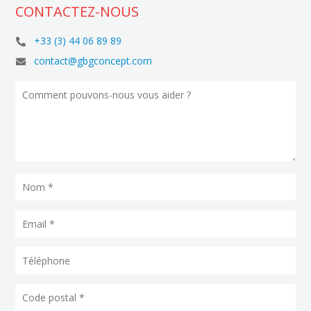
CONTACTEZ-NOUS
+33 (3) 44 06 89 89

contact@gbgconcept.com
