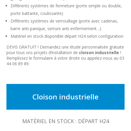
Différents systèmes de fermeture (porte simple ou double,
porte battante, coulissante)
Différents systèmes de verrouillage (porte avec cadenas,
barre anti-panique, serrure anti-enfermement…)
Matériel en stock disponible départ H24 selon configuration
DEVIS GRATUIT ! Demandez une étude personnalisée gratuite
pour tous vos projets d’installation de
cloison industrielle
!
Remplissez le formulaire à votre droite ou appelez-nous au 03
44 06 89 89.
Cloison industrielle
MATÉRIEL EN STOCK : DÉPART H24