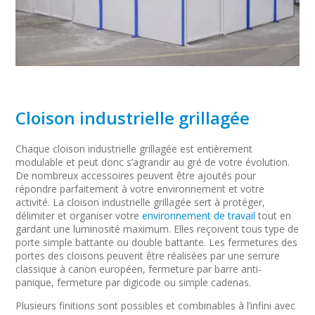
Cloison industrielle grillagée
Chaque cloison industrielle grillagée est entièrement
modulable et peut donc s’agrandir au gré de votre évolution.
De nombreux accessoires peuvent être ajoutés pour
répondre parfaitement à votre environnement et votre
activité. La cloison industrielle grillagée sert à protéger,
délimiter et organiser votre
environnement de travail
tout en
gardant une luminosité maximum. Elles reçoivent tous type de
porte simple battante ou double battante. Les fermetures des
portes des cloisons peuvent être réalisées par une serrure
classique à canon européen, fermeture par barre anti-
panique, fermeture par digicode ou simple cadenas.
Plusieurs finitions sont possibles et combinables à l’infini avec