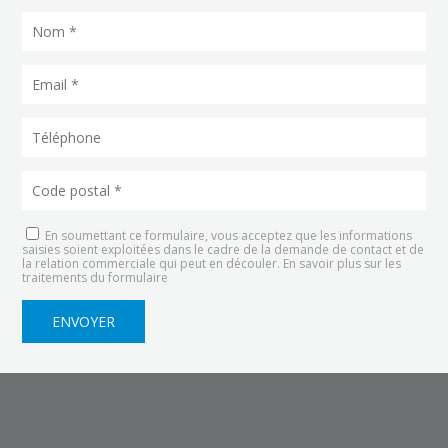
En soumettant ce formulaire, vous acceptez que les informations
saisies soient exploitées dans le cadre de la demande de contact et de
la relation commerciale qui peut en découler.
En savoir plus sur les
traitements du formulaire