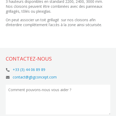
3 hauteurs disponibles en standard 2200, 2400, 3000 mm.
Nos cloisons peuvent être combinées avec des panneaux
grillagés, tôlés ou plexiglas.
On peut associer un toit grillagé sur nos cloisons afin
d’interdire complètement l’accès à la zone ainsi sécurisée.
CONTACTEZ-NOUS
+33 (3) 44 06 89 89

contact@gbgconcept.com
