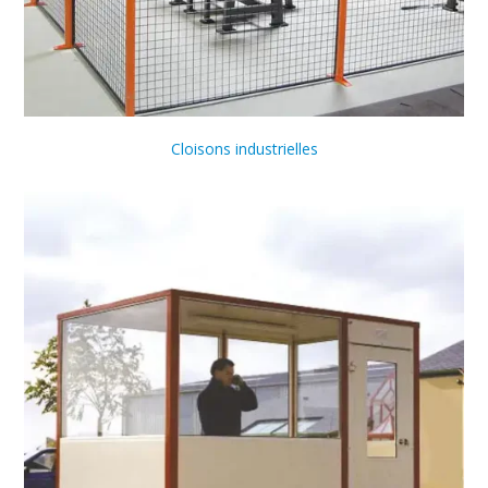
Cloisons industrielles