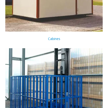
Cabines