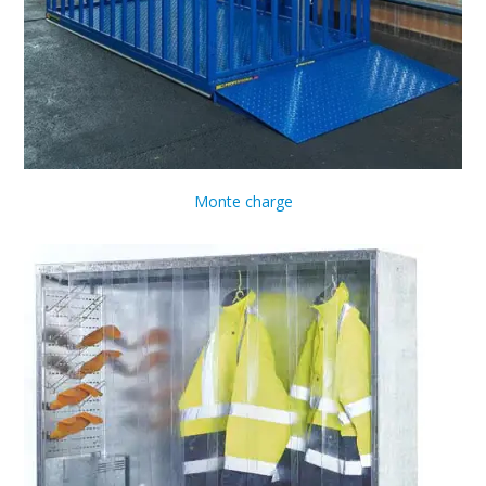
Monte charge