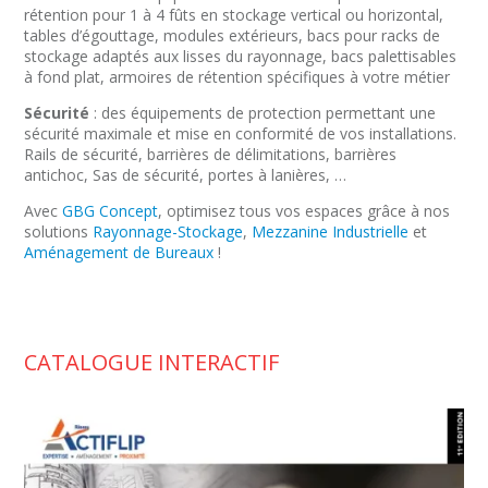
rétention pour 1 à 4 fûts en stockage vertical ou horizontal,
tables d’égouttage, modules extérieurs, bacs pour racks de
stockage adaptés aux lisses du rayonnage, bacs palettisables
à fond plat, armoires de rétention spécifiques à votre métier
Sécurité
: des équipements de protection permettant une
sécurité maximale et mise en conformité de vos installations.
Rails de sécurité, barrières de délimitations, barrières
antichoc, Sas de sécurité, portes à lanières, …
Avec
GBG Concept
, optimisez tous vos espaces grâce à nos
solutions
Rayonnage-Stockage
,
Mezzanine Industrielle
et
Aménagement de Bureaux
!
CATALOGUE INTERACTIF