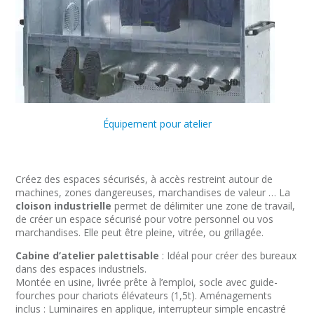
Équipement pour atelier
Créez des espaces sécurisés, à accès restreint autour de
machines, zones dangereuses, marchandises de valeur … La
cloison industrielle
permet de délimiter une zone de travail,
de créer un espace sécurisé pour votre personnel ou vos
marchandises. Elle peut être pleine, vitrée, ou grillagée.
Cabine d’atelier palettisable
: Idéal pour créer des bureaux
dans des espaces industriels.
Montée en usine, livrée prête à l’emploi, socle avec guide-
fourches pour chariots élévateurs (1,5t). Aménagements
inclus : Luminaires en applique, interrupteur simple encastré