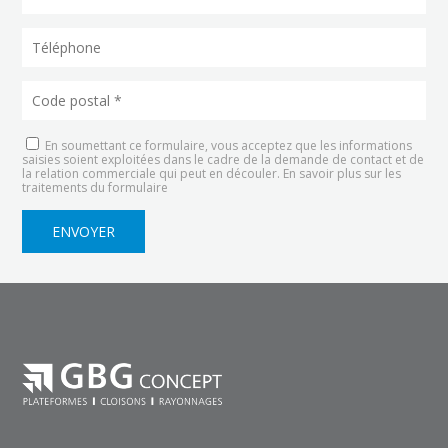
En soumettant ce formulaire, vous acceptez que les informations
saisies soient exploitées dans le cadre de la demande de contact et de
la relation commerciale qui peut en découler.
En savoir plus sur les
traitements du formulaire