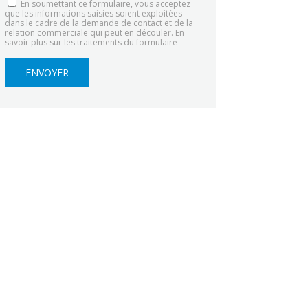
En soumettant ce formulaire, vous acceptez
que les informations saisies soient exploitées
dans le cadre de la demande de contact et de la
relation commerciale qui peut en découler.
En
savoir plus sur les traitements du formulaire