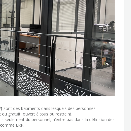
P)
sont des bâtiments dans lesquels des personnes
 ou gratuit, ouvert à tous ou restreint.
ais seulement du personnel, n’entre pas dans la définition des
és comme ERP.