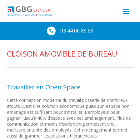
03 44 06 89 89

CLOISON AMOVIBLE DE BUREAU
Travailler en Open Space
Cette conception moderne du travail possède de nombreux
atouts. C’est une solution économique puisqu’un espace non
aménagé est suffisant pour s’installer. L’employeur peut
gagner jusqu’à 40% d’espace avec cet aménagement. Plus de
communication et moins d’isolement permettent une
meilleure entente des employés. Cet aménagement permet
aussi de gommer les positions hiérarchiques.