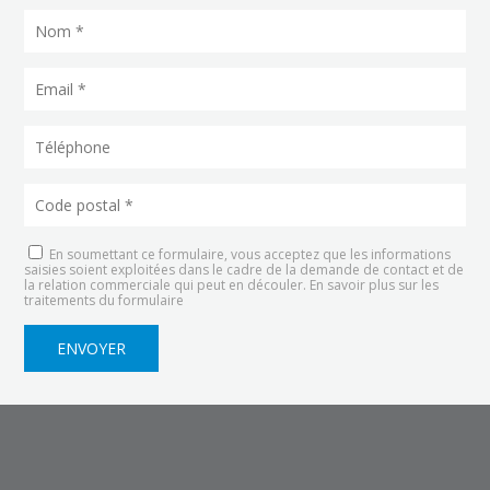
En soumettant ce formulaire, vous acceptez que les informations
saisies soient exploitées dans le cadre de la demande de contact et de
la relation commerciale qui peut en découler.
En savoir plus sur les
traitements du formulaire