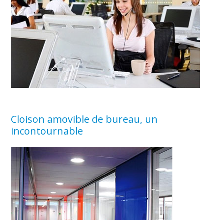
Cloison amovible de bureau, un
incontournable