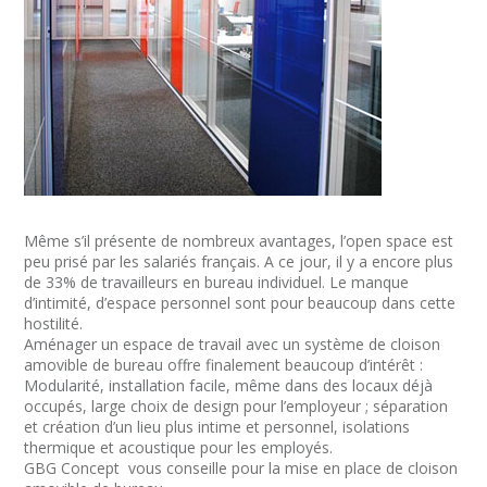
Même s’il présente de nombreux avantages, l’open space est
peu prisé par les salariés français. A ce jour, il y a encore plus
de 33% de travailleurs en bureau individuel. Le manque
d’intimité, d’espace personnel sont pour beaucoup dans cette
hostilité.
Aménager un espace de travail avec un système de cloison
amovible de bureau offre finalement beaucoup d’intérêt :
Modularité, installation facile, même dans des locaux déjà
occupés, large choix de design pour l’employeur ; séparation
et création d’un lieu plus intime et personnel, isolations
thermique et acoustique pour les employés.
GBG Concept vous conseille pour la mise en place de cloison