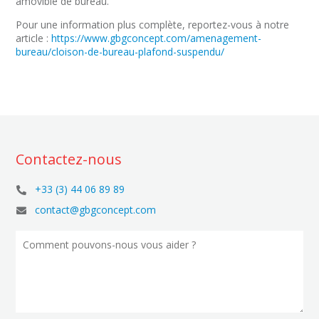
amovible de bureau.
Pour une information plus complète, reportez-vous à notre
article :
https://www.gbgconcept.com/amenagement-
bureau/cloison-de-bureau-plafond-suspendu/
Contactez-nous
+33 (3) 44 06 89 89

contact@gbgconcept.com
