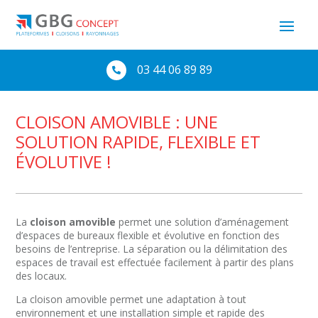
03 44 06 89 89

CLOISON AMOVIBLE : UNE
SOLUTION RAPIDE, FLEXIBLE ET
ÉVOLUTIVE !
La
cloison amovible
permet une solution d’aménagement
d’espaces de bureaux flexible et évolutive en fonction des
besoins de l’entreprise. La séparation ou la délimitation des
espaces de travail est effectuée facilement à partir des plans
des locaux.
La cloison amovible permet une adaptation à tout
environnement et une installation simple et rapide des