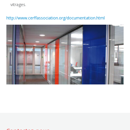
vitrages.
http://www.cerffassociation.org/documentation.html