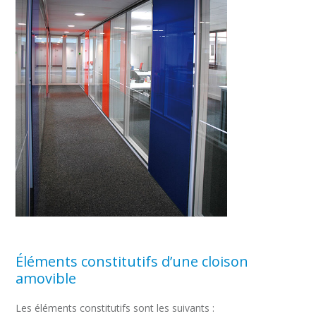
Éléments constitutifs d’une cloison
amovible
Les éléments constitutifs sont les suivants :