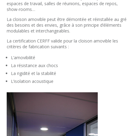
espaces de travail, salles de réunions, espaces de repos,
show-rooms…
La cloison amovible peut être démontée et réinstallée au gré
des besoins et des envies, grâce à son principe d’éléments
modulables et interchangeables.
La certification CERFF valide pour la cloison amovible les
critères de fabrication suivants :
L’amovibilité
La résistance aux chocs
La rigidité et la stabilité
L’isolation acoustique