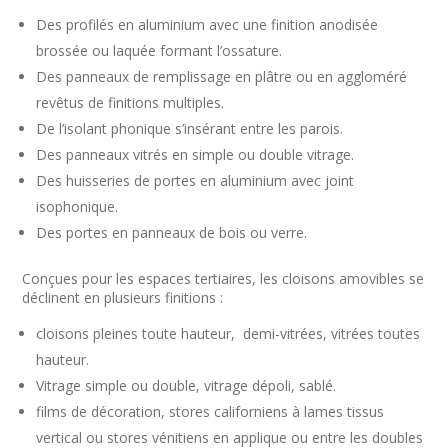
Des profilés en aluminium avec une finition anodisée
brossée ou laquée formant l’ossature.
Des panneaux de remplissage en plâtre ou en aggloméré
revêtus de finitions multiples.
De l’isolant phonique s’insérant entre les parois.
Des panneaux vitrés en simple ou double vitrage.
Des huisseries de portes en aluminium avec joint
isophonique.
Des portes en panneaux de bois ou verre.
Conçues pour les espaces tertiaires, les cloisons amovibles se
déclinent en plusieurs finitions :
cloisons pleines toute hauteur, demi-vitrées, vitrées toutes
hauteur.
Vitrage simple ou double, vitrage dépoli, sablé.
films de décoration, stores californiens à lames tissus
vertical ou stores vénitiens en applique ou entre les doubles