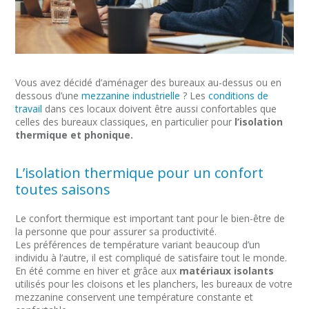
Vous avez décidé d’aménager des bureaux au-dessus ou en
dessous d’une
mezzanine industrielle
? Les
conditions de
travail
dans ces locaux doivent être aussi confortables que
celles des bureaux classiques, en particulier pour
l’isolation
thermique et phonique.
L’isolation thermique pour un confort
toutes saisons
Le confort thermique est important tant pour le bien-être de
la personne que pour assurer sa productivité.
Les préférences de température variant beaucoup d’un
individu à l’autre, il est compliqué de satisfaire tout le monde.
En été comme en hiver et grâce aux
matériaux isolants
utilisés pour les cloisons et les planchers, les bureaux de votre
mezzanine conservent une température constante et