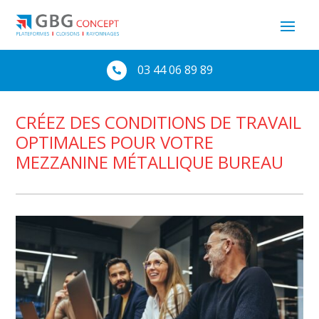
03 44 06 89 89

CRÉEZ DES CONDITIONS DE TRAVAIL
OPTIMALES POUR VOTRE
MEZZANINE MÉTALLIQUE BUREAU