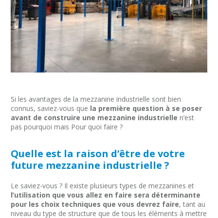
Si les avantages de la mezzanine industrielle sont bien
connus, saviez-vous que
la première question à se poser
avant de construire une mezzanine industrielle
n’est
pas pourquoi mais Pour quoi faire ?
Quelle est la raison d’être de votre
future mezzanine industrielle ?
Le saviez-vous ? Il existe plusieurs types de mezzanines et
l’utilisation que vous allez en faire sera déterminante
pour les choix techniques que vous devrez faire
, tant au
niveau du type de structure que de tous les éléments à mettre