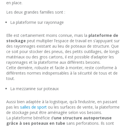
en place.
Les deux grandes familles sont :
La plateforme sur rayonnage
Elle est certainement moins connue, mais la
plateforme de
stockage
peut multiplier l’espace de travail en s’appuyant sur
des rayonnages existant au lieu de poteaux de structure. Que
ce soit pour stocker des pneus, des petits outillages, de longs
matériaux ou des gros cartons, il est possible d’adapter les
rayonnages et la plateforme aux différents besoins.
Cette dernière, robuste et facile à monter, reste conforme à
différentes normes indispensables à la sécurité de tous et de
tout.
La mezzanine sur poteaux
Aussi bien adaptée à la logistique, qu’à l’industrie, en passant
pas les
salles de sport
ou les surfaces de vente, la plateforme
de stockage peut être aménagée selon vos besoins.
La plateforme bénéficie d’
une structure autoporteuse
grâce à ses poteaux en tube
sans perforations. Ils sont