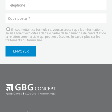
En soumettant ce formulaire, vous acceptez que les informations
saisies soient exploitées dans le cadre de la demande de contact et de
la relation commerciale qui peut en découler.
En savoir plus sur les
traitements du formulaire