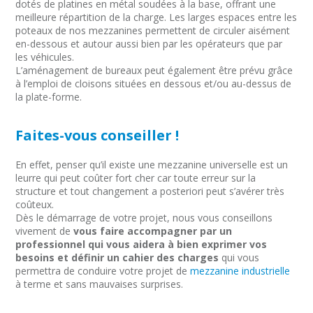
dotés de platines en métal soudées à la base, offrant une
meilleure répartition de la charge. Les larges espaces entre les
poteaux de nos mezzanines permettent de circuler aisément
en-dessous et autour aussi bien par les opérateurs que par
les véhicules.
L’aménagement de bureaux peut également être prévu grâce
à l’emploi de cloisons situées en dessous et/ou au-dessus de
la plate-forme.
Faites-vous conseiller !
En effet, penser qu’il existe une mezzanine universelle est un
leurre qui peut coûter fort cher car toute erreur sur la
structure et tout changement a posteriori peut s’avérer très
coûteux.
Dès le démarrage de votre projet, nous vous conseillons
vivement de
vous faire accompagner par un
professionnel qui vous aidera à bien exprimer vos
besoins et définir un cahier des charges
qui vous
permettra de conduire votre projet de
mezzanine industrielle
à terme et sans mauvaises surprises.