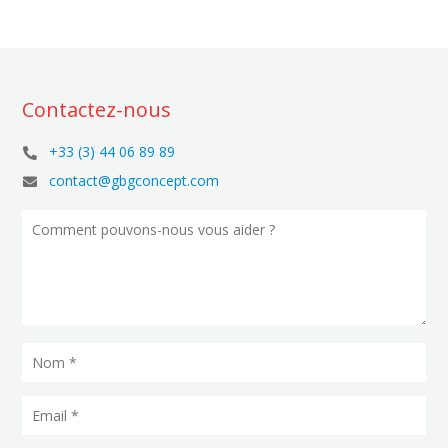
Contactez-nous
+33 (3) 44 06 89 89

contact@gbgconcept.com
