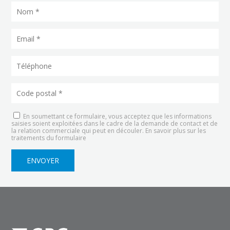
En soumettant ce formulaire, vous acceptez que les informations
saisies soient exploitées dans le cadre de la demande de contact et de
la relation commerciale qui peut en découler.
En savoir plus sur les
traitements du formulaire