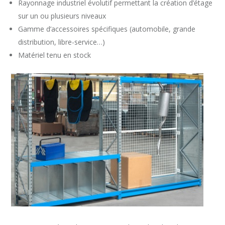
Rayonnage industriel évolutif permettant la création d’étage
sur un ou plusieurs niveaux
Gamme d’accessoires spécifiques (automobile, grande
distribution, libre-service…)
Matériel tenu en stock