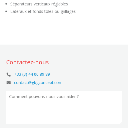
Séparateurs verticaux réglables
Latéraux et fonds tôlés ou grillagés
Contactez-nous
+33 (3) 44 06 89 89

contact@gbgconcept.com
