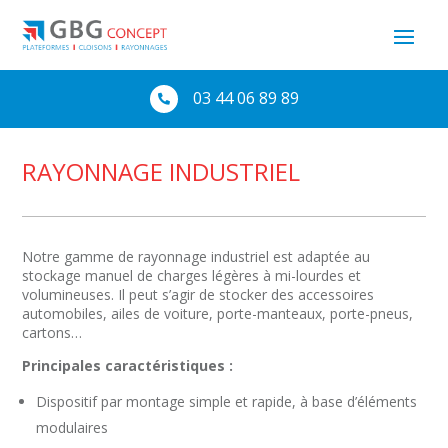
03 44 06 89 89

RAYONNAGE INDUSTRIEL
Notre gamme de rayonnage industriel est adaptée au
stockage manuel de charges légères à mi-lourdes et
volumineuses. Il peut s’agir de stocker des accessoires
automobiles, ailes de voiture, porte-manteaux, porte-pneus,
cartons…
Principales caractéristiques :
Dispositif par montage simple et rapide, à base d’éléments
modulaires